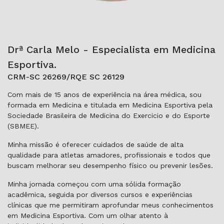
Drª Carla Melo - Especialista em Medicina
Esportiva.
CRM-SC 26269/RQE SC 26129
Com mais de 15 anos de experiência na área médica, sou
formada em Medicina e titulada em Medicina Esportiva pela
Sociedade Brasileira de Medicina do Exercicio e do Esporte
(SBMEE).
Minha missão é oferecer cuidados de saúde de alta
qualidade para atletas amadores, profissionais e todos que
buscam melhorar seu desempenho físico ou prevenir lesões.
Minha jornada começou com uma sólida formação
acadêmica, seguida por diversos cursos e experiências
clínicas que me permitiram aprofundar meus conhecimentos
em Medicina Esportiva. Com um olhar atento à