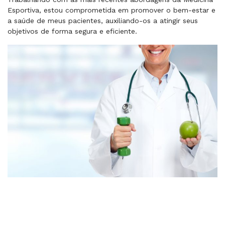
Esportiva, estou comprometida em promover o bem-estar e
a saúde de meus pacientes, auxiliando-os a atingir seus
objetivos de forma segura e eficiente.