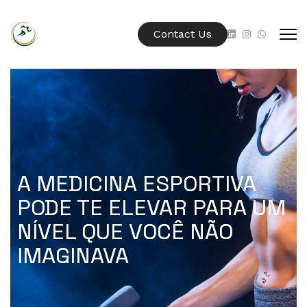
Contact Us
A MEDICINA ESPORTIVA
PODE TE ELEVAR PARA UM
NÍVEL QUE VOCÊ NÃO
IMAGINAVA