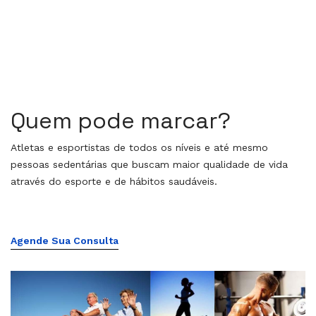
Quem pode marcar?
Atletas e esportistas de todos os níveis e até mesmo
pessoas sedentárias que buscam maior qualidade de vida
através do esporte e de hábitos saudáveis.
Agende Sua Consulta