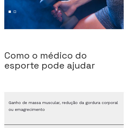
Como o médico do
esporte pode ajudar
Ganho de massa muscular, redução da gordura corporal
ou emagrecimento