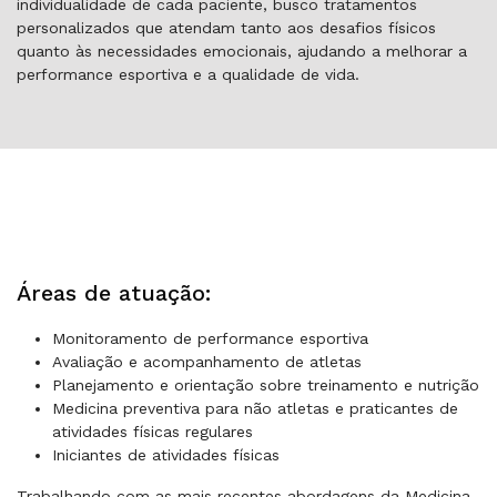
individualidade de cada paciente, busco tratamentos
personalizados que atendam tanto aos desafios físicos
quanto às necessidades emocionais, ajudando a melhorar a
performance esportiva e a qualidade de vida.
Áreas de atuação:
Monitoramento de performance esportiva
Avaliação e acompanhamento de atletas
Planejamento e orientação sobre treinamento e nutrição
Medicina preventiva para não atletas e praticantes de
atividades físicas regulares
Iniciantes de atividades físicas
Trabalhando com as mais recentes abordagens da Medicina