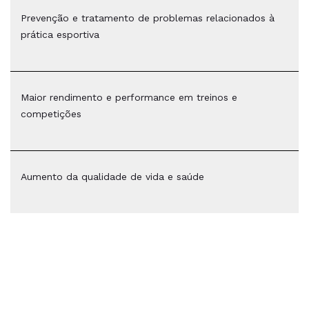
Prevenção e tratamento de problemas relacionados à
prática esportiva
Maior rendimento e performance em treinos e
competições
Aumento da qualidade de vida e saúde