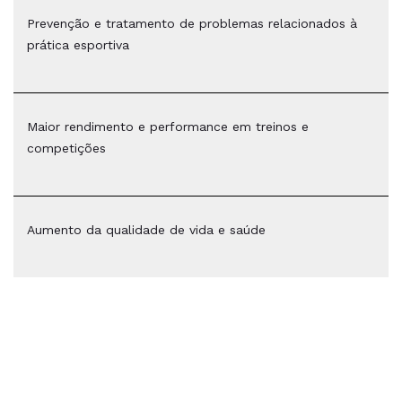
Prevenção e tratamento de problemas relacionados à
prática esportiva
Maior rendimento e performance em treinos e
competições
Aumento da qualidade de vida e saúde