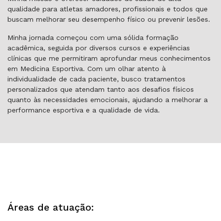
qualidade para atletas amadores, profissionais e todos que
buscam melhorar seu desempenho físico ou prevenir lesões.
Minha jornada começou com uma sólida formação
acadêmica, seguida por diversos cursos e experiências
clínicas que me permitiram aprofundar meus conhecimentos
em Medicina Esportiva. Com um olhar atento à
individualidade de cada paciente, busco tratamentos
personalizados que atendam tanto aos desafios físicos
quanto às necessidades emocionais, ajudando a melhorar a
performance esportiva e a qualidade de vida.
Áreas de atuação: