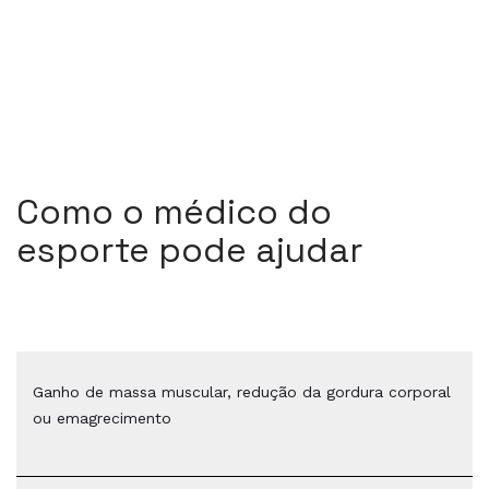
Como o médico do
esporte pode ajudar
Ganho de massa muscular, redução da gordura corporal
ou emagrecimento