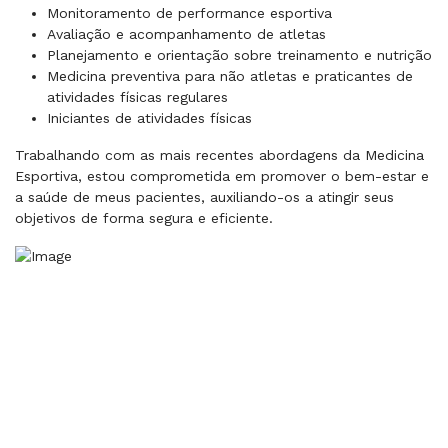
Monitoramento de performance esportiva
Avaliação e acompanhamento de atletas
Planejamento e orientação sobre treinamento e nutrição
Medicina preventiva para não atletas e praticantes de
atividades físicas regulares
Iniciantes de atividades físicas
Trabalhando com as mais recentes abordagens da Medicina
Esportiva, estou comprometida em promover o bem-estar e
a saúde de meus pacientes, auxiliando-os a atingir seus
objetivos de forma segura e eficiente.